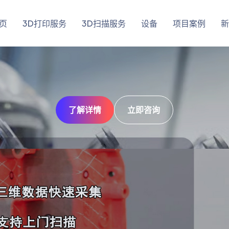
页
3D打印服务
3D扫描服务
设备
项目案例
新
了解详情
了解详情
立即咨询
立即咨询