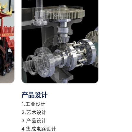
产品设计
1.工业设计
2.艺术设计
3.产品设计
4.集成电路设计