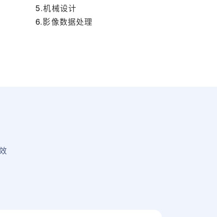
5.机械设计
6.影像数据处理
效