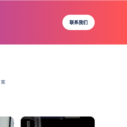
联系我们
方案