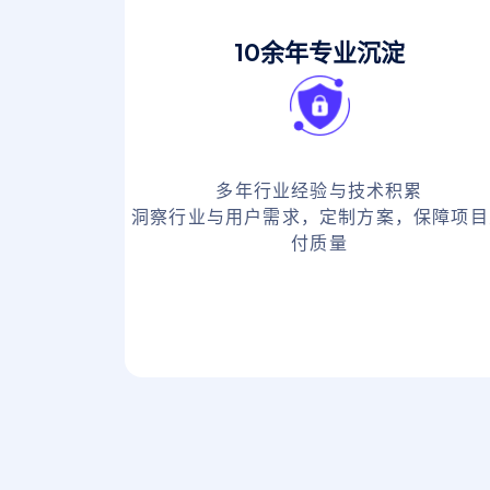
10余年专业沉淀
多年行业经验与技术积累
洞察行业与用户需求，定制方案，保障项目
付质量