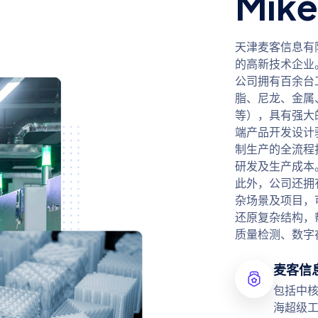
Mik
天津麦客信息有
的高新技术企业
公司拥有百余台
脂、尼龙、金属
等），具有强大
端产品开发设计
制生产的全流程
研发及生产成本
此外，公司还拥
杂场景及项目，
还原复杂结构，
质量检测、数字
麦客信
包括中
海超级