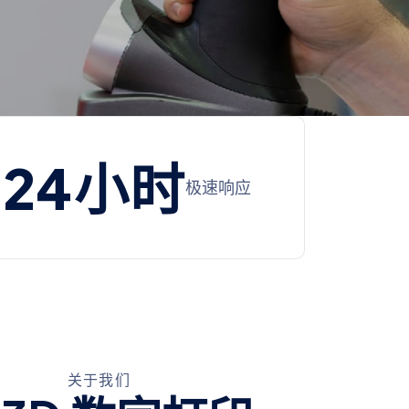
24
小时
极速响应
关于我们