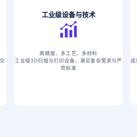
工业级设备与技术
高精度、多工艺、多材料
交
工业级3D扫描与打印设备，满足复杂需求与严
成
苛标准