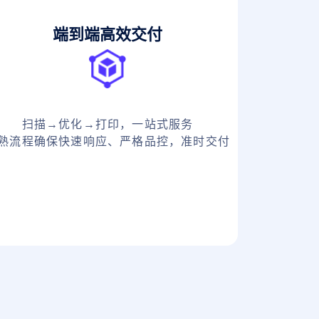
端到端高效交付
扫描→优化→打印，一站式服务
熟流程确保快速响应、严格品控，准时交付